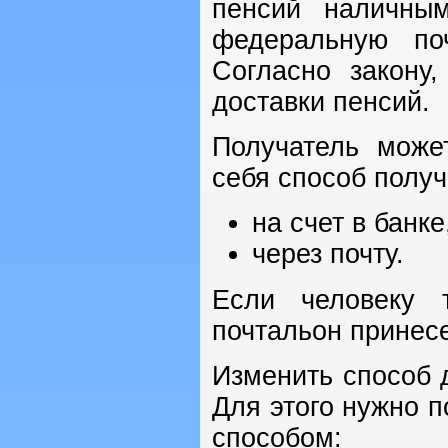
пенсий наличным
федеральную по
Согласно закону
доставки пенсий.
Получатель може
себя способ получ
на счет в банке
через почту.
Если человеку 
почтальон принес
Изменить способ 
Для этого нужно 
способом: