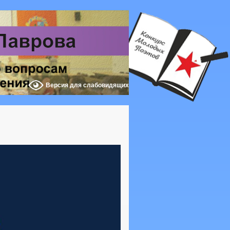
Версия для слабовидящих