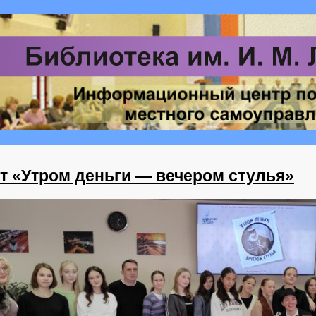
т «Утром деньги — вечером стулья»