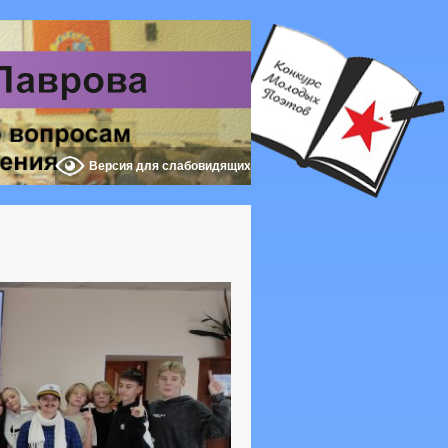
Версия для слабовидящих