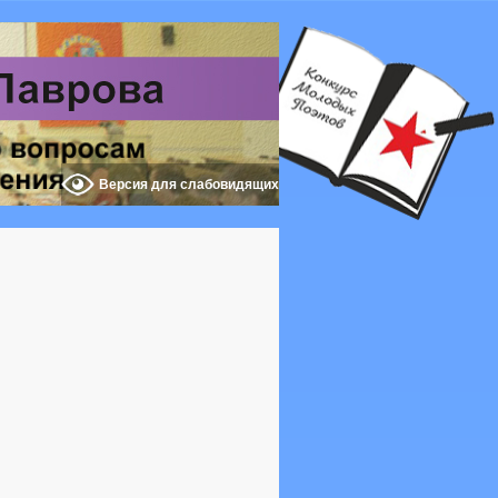
Версия для слабовидящих