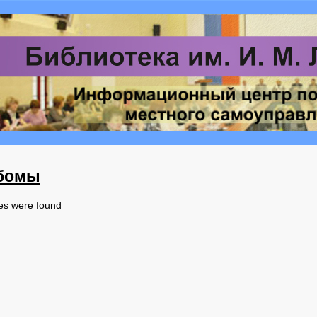
бомы
es were found