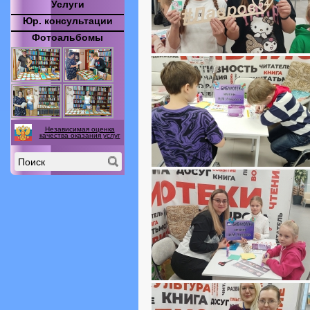
Услуги
Юр. консультации
Фотоальбомы
Независимая оценка
качества оказания услуг