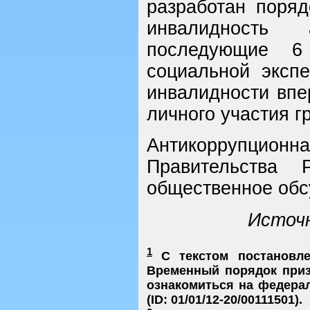
разработан поряд
инвалидность 
последующие 6
социальной эксп
инвалидности впе
личного участия 
Антикоррупционн
Правительства
общественное обс
Источн
1
С текстом постановле
Временный порядок приз
ознакомиться на федера
(ID: 01/01/12-20/00111501).