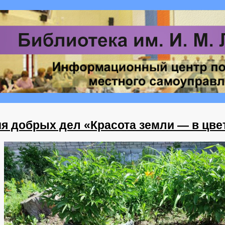
я добрых дел «Красота земли — в цве