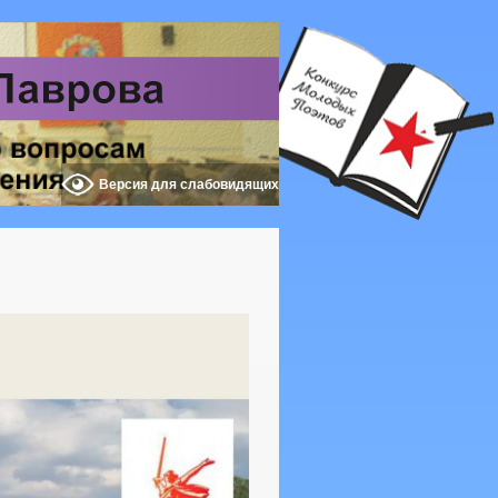
Версия для слабовидящих