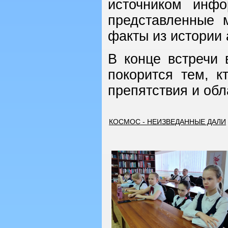
источником инф
представленные 
факты из истории 
В конце встречи
покорится тем, к
препятствия и об
КОСМОС - НЕИЗВЕДАННЫЕ ДАЛИ